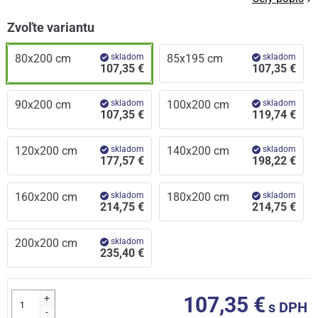
Zvoľte variantu
80x200 cm
skladom
85x195 cm
skladom
107,35 €
107,35 €
90x200 cm
skladom
100x200 cm
skladom
107,35 €
119,74 €
120x200 cm
skladom
140x200 cm
skladom
177,57 €
198,22 €
160x200 cm
skladom
180x200 cm
skladom
214,75 €
214,75 €
200x200 cm
skladom
235,40 €
+
107,35 €
s DPH
-