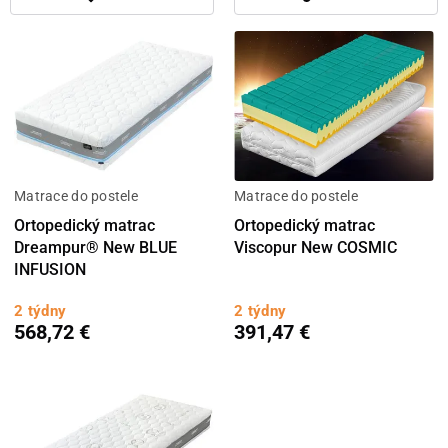
Matrace do postele
Matrace do postele
Ortopedický matrac
Ortopedický matrac
Dreampur® New BLUE
Viscopur New COSMIC
INFUSION
2 týdny
2 týdny
568,72 €
391,47 €