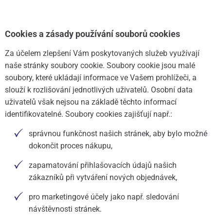
Cookies a zásady používání souborů cookies
Za účelem zlepšení Vám poskytovaných služeb využívají
naše stránky soubory cookie. Soubory cookie jsou malé
soubory, které ukládají informace ve Vašem prohlížeči, a
slouží k rozlišování jednotlivých uživatelů. Osobní data
uživatelů však nejsou na základě těchto informací
identifikovatelné. Soubory cookies zajišťují např.:
správnou funkčnost našich stránek, aby bylo možné
dokončit proces nákupu,
zapamatování přihlašovacích údajů našich
zákazníků při vytváření nových objednávek,
pro marketingové účely jako např. sledování
návštěvnosti stránek.