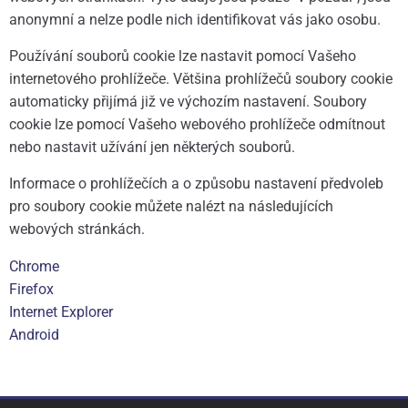
anonymní a nelze podle nich identifikovat vás jako osobu.
Používání souborů cookie lze nastavit pomocí Vašeho
internetového prohlížeče. Většina prohlížečů soubory cookie
automaticky přijímá již ve výchozím nastavení. Soubory
cookie lze pomocí Vašeho webového prohlížeče odmítnout
nebo nastavit užívání jen některých souborů.
Informace o prohlížečích a o způsobu nastavení předvoleb
pro soubory cookie můžete nalézt na následujících
webových stránkách.
Chrome
Firefox
Internet Explorer
Android