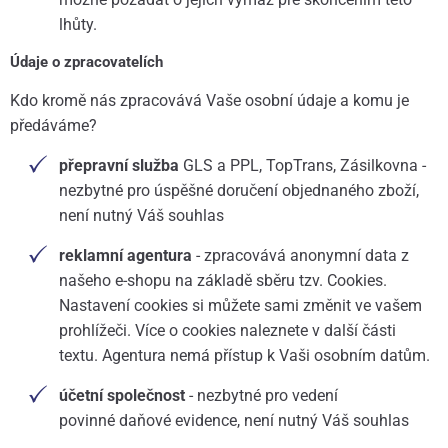
lhůty.
Údaje o zpracovatelích
Kdo kromě nás zpracovává Vaše osobní údaje a komu je
předáváme?
přepravní služba
GLS a PPL, TopTrans, Zásilkovna -
nezbytné pro úspěšné doručení objednaného zboží,
není nutný Váš souhlas
reklamní agentura
- zpracovává anonymní data z
našeho e-shopu na základě sběru tzv. Cookies.
Nastavení cookies si můžete sami změnit ve vašem
prohlížeči. Více o cookies naleznete v další části
textu. Agentura nemá přístup k Vaši osobním datům.
účetní společnost
- nezbytné pro vedení
povinné daňové evidence, není nutný Váš souhlas